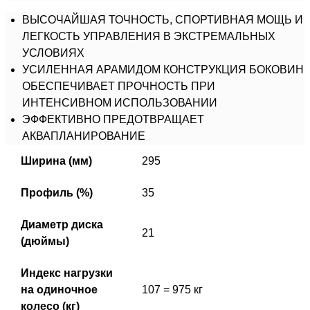
ВЫСОЧАЙШАЯ ТОЧНОСТЬ, СПОРТИВНАЯ МОЩЬ И
ЛЕГКОСТЬ УПРАВЛЕНИЯ В ЭКСТРЕМАЛЬНЫХ
УСЛОВИЯХ
УСИЛЕННАЯ АРАМИДОМ КОНСТРУКЦИЯ БОКОВИН
ОБЕСПЕЧИВАЕТ ПРОЧНОСТЬ ПРИ
ИНТЕНСИВНОМ ИСПОЛЬЗОВАНИИ
ЭФФЕКТИВНО ПРЕДОТВРАЩАЕТ
АКВАПЛАНИРОВАНИЕ
Ширина (мм)
295
Профиль (%)
35
Диаметр диска
21
(дюймы)
Индекс нагрузки
на одиночное
107 = 975 кг
колесо (кг)