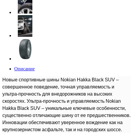
Описание
Новые спортивные шины Nokian Hakka Black SUV –
совершенное поведение, точная управляемость и
ультра-прочность для внедорожников на высоких
скоростях. Ультра-прочность и управляемость Nokian
Hakka Black SUV – уникальные ключевые особенности,
существенно отличающие шину от ее предшественников.
Инновации обеспечивают уверенное вождение как на
крупнозернистом асфальте, так и на городских шоссе.