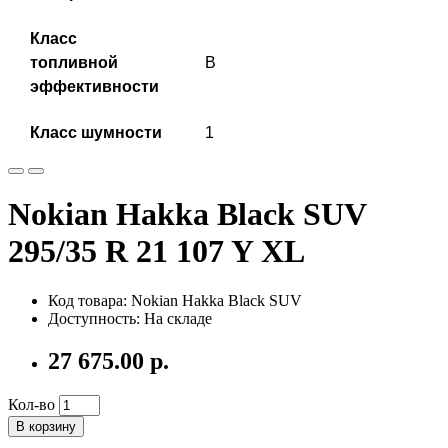
Класс
топливной
B
эффективности
Класс шумности
1
Nokian Hakka Black SUV
295/35 R 21 107 Y XL
Код товара: Nokian Hakka Black SUV
Доступность: На складе
27 675.00 р.
Кол-во
В корзину