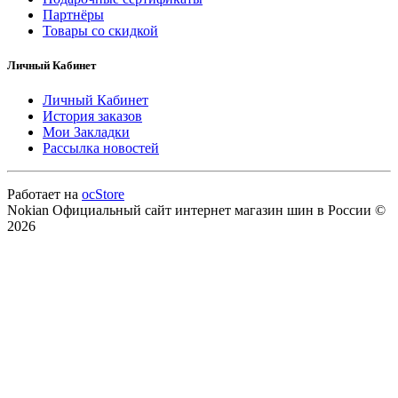
Партнёры
Товары со скидкой
Личный Кабинет
Личный Кабинет
История заказов
Мои Закладки
Рассылка новостей
Работает на
ocStore
Nokian Официальный сайт интернет магазин шин в России ©
2026