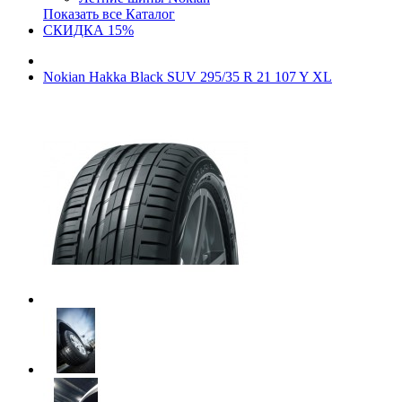
Показать все Каталог
СКИДКА 15%
Nokian Hakka Black SUV 295/35 R 21 107 Y XL