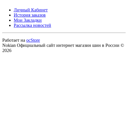
Личный Кабинет
История заказов
Мои Закладки
Рассылка новостей
Работает на
ocStore
Nokian Официальный сайт интернет магазин шин в России ©
2026