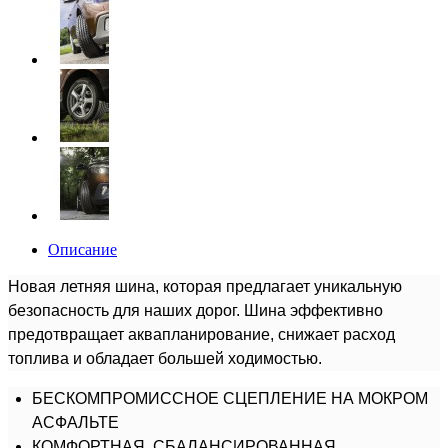
Описание
Новая летняя шина, которая предлагает уникальную
безопасность для наших дорог. Шина эффективно
предотвращает аквапланирование, снижает расход
топлива и обладает большей ходимостью.
БЕСКОМПРОМИССНОЕ СЦЕПЛЕНИЕ НА МОКРОМ
АСФАЛЬТЕ
КОМФОРТНАЯ, СБАЛАНСИРОВАННАЯ