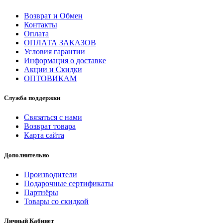
Возврат и Обмен
Контакты
Оплата
ОПЛАТА ЗАКАЗОВ
Условия гарантии
Информация о доставке
Акции и Скидки
ОПТОВИКАМ
Служба поддержки
Связаться с нами
Возврат товара
Карта сайта
Дополнительно
Производители
Подарочные сертификаты
Партнёры
Товары со скидкой
Личный Кабинет