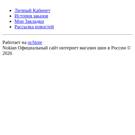
Личный Кабинет
История заказов
Мои Закладки
Рассылка новостей
Работает на
ocStore
Nokian Официальный сайт интернет магазин шин в России ©
2026