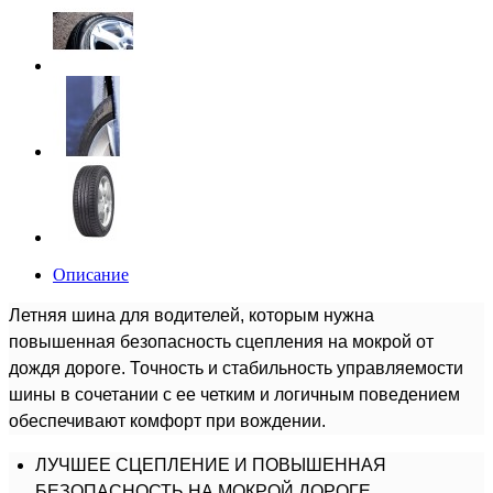
Описание
Летняя шина для водителей, которым нужна
повышенная безопасность сцепления на мокрой от
дождя дороге. Точность и стабильность управляемости
шины в сочетании с ее четким и логичным поведением
обеспечивают комфорт при вождении.
ЛУЧШЕЕ СЦЕПЛЕНИЕ И ПОВЫШЕННАЯ
БЕЗОПАСНОСТЬ НА МОКРОЙ ДОРОГЕ