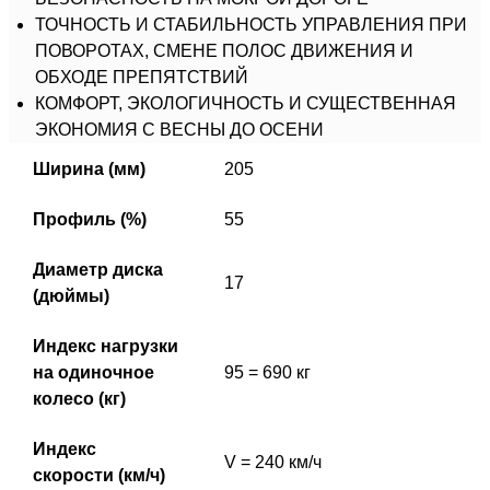
ТОЧНОСТЬ И СТАБИЛЬНОСТЬ УПРАВЛЕНИЯ ПРИ
ПОВОРОТАХ, СМЕНЕ ПОЛОС ДВИЖЕНИЯ И
ОБХОДЕ ПРЕПЯТСТВИЙ
КОМФОРТ, ЭКОЛОГИЧНОСТЬ И СУЩЕСТВЕННАЯ
ЭКОНОМИЯ С ВЕСНЫ ДО ОСЕНИ
Ширина (мм)
205
Профиль (%)
55
Диаметр диска
17
(дюймы)
Индекс нагрузки
на одиночное
95 = 690 кг
колесо (кг)
Индекс
V = 240 км/ч
скорости (км/ч)